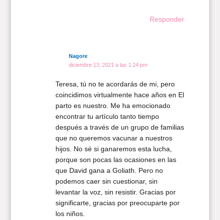
Responder
Nagore
diciembre 13, 2021 a las 1:24 pm
Teresa, tú no te acordarás de mi, pero
coincidimos virtualmente hace años en El
parto es nuestro. Me ha emocionado
encontrar tu artículo tanto tiempo
después a través de un grupo de familias
que no queremos vacunar a nuestros
hijos. No sé si ganaremos esta lucha,
porque son pocas las ocasiones en las
que David gana a Goliath. Pero no
podemos caer sin cuestionar, sin
levantar la voz, sin resistir. Gracias por
significarte, gracias por preocuparte por
los niños.