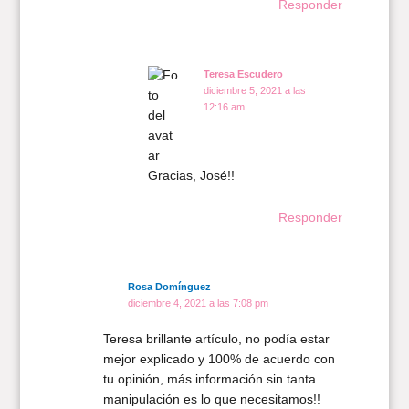
Responder
Teresa Escudero
diciembre 5, 2021 a las
12:16 am
Gracias, José!!
Responder
Rosa Domínguez
diciembre 4, 2021 a las 7:08 pm
Teresa brillante artículo, no podía estar
mejor explicado y 100% de acuerdo con
tu opinión, más información sin tanta
manipulación es lo que necesitamos!!