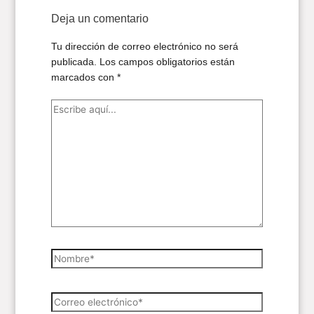
Deja un comentario
Tu dirección de correo electrónico no será
publicada.
Los campos obligatorios están
marcados con
*
Escribe
aquí...
Nombre*
Correo