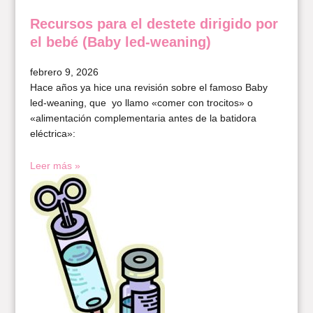
Recursos para el destete dirigido por
el bebé (Baby led-weaning)
febrero 9, 2026
Hace años ya hice una revisión sobre el famoso Baby
led-weaning, que yo llamo «comer con trocitos» o
«alimentación complementaria antes de la batidora
eléctrica»:
Leer más »