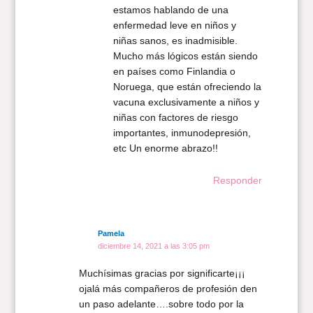
estamos hablando de una
enfermedad leve en niños y
niñas sanos, es inadmisible.
Mucho más lógicos están siendo
en países como Finlandia o
Noruega, que están ofreciendo la
vacuna exclusivamente a niños y
niñas con factores de riesgo
importantes, inmunodepresión,
etc Un enorme abrazo!!
Responder
Pamela
diciembre 14, 2021 a las 3:05 pm
Muchísimas gracias por significarte¡¡¡
ojalá más compañeros de profesión den
un paso adelante….sobre todo por la