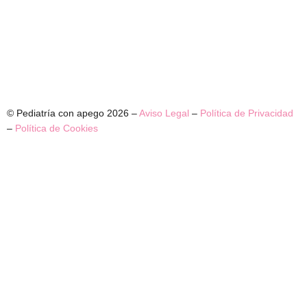
© Pediatría con apego 2026 –
Aviso Legal
–
Política de Privacidad
–
Política de Cookies