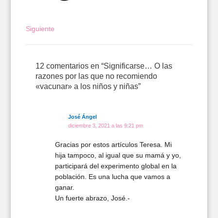
Siguiente
12 comentarios en “Significarse… O las
razones por las que no recomiendo
«vacunar» a los niños y niñas”
José Ángel
diciembre 3, 2021 a las 9:21 pm
Gracias por estos artículos Teresa. Mi
hija tampoco, al igual que su mamá y yo,
participará del experimento global en la
población. Es una lucha que vamos a
ganar.
Un fuerte abrazo, José.-