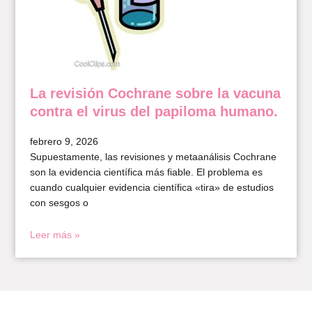
La revisión Cochrane sobre la vacuna
contra el virus del papiloma humano.
febrero 9, 2026
Supuestamente, las revisiones y metaanálisis Cochrane
son la evidencia científica más fiable. El problema es
cuando cualquier evidencia científica «tira» de estudios
con sesgos o
Leer más »