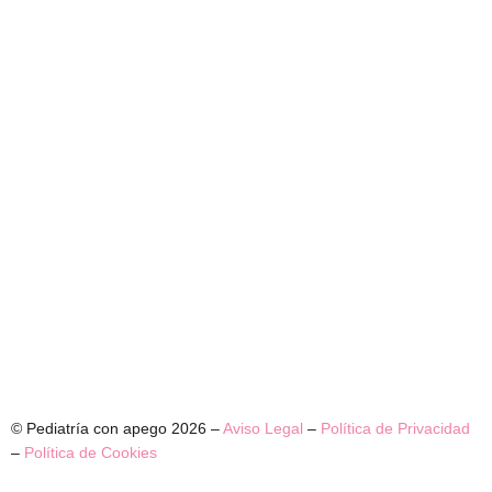
© Pediatría con apego 2026 –
Aviso Legal
–
Política de Privacidad
–
Política de Cookies