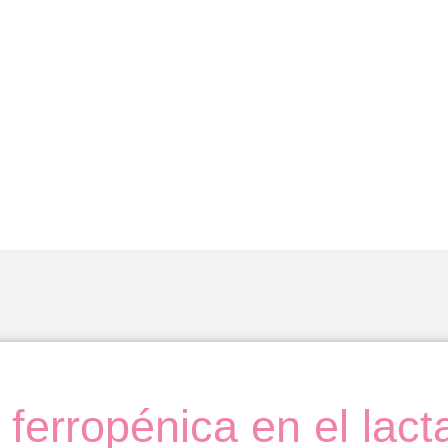
ferropénica en el lact