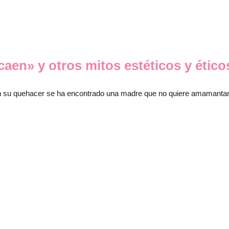
aen» y otros mitos estéticos y ético
n su quehacer se ha encontrado una madre que no quiere amamantar 