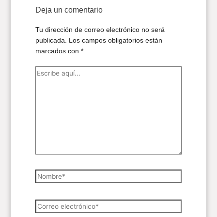
Deja un comentario
Tu dirección de correo electrónico no será
publicada.
Los campos obligatorios están
marcados con
*
Escribe
aquí...
Nombre*
Correo
electrónico*