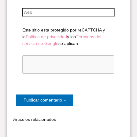
Web
Este sitio esta protegido por reCAPTCHA y
la
Política de privacidad
y los
Términos del
servicio de Google
se aplican.
Artículos relacionados