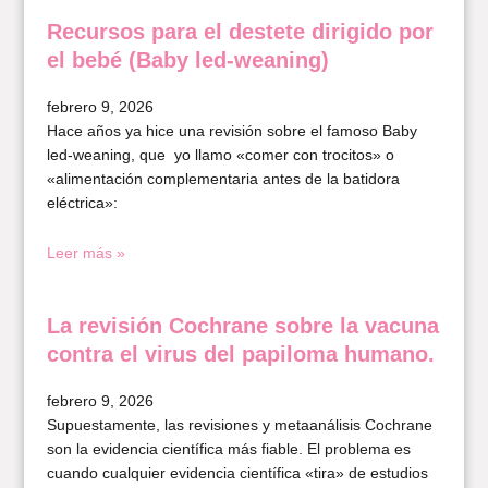
Recursos para el destete dirigido por
el bebé (Baby led-weaning)
febrero 9, 2026
Hace años ya hice una revisión sobre el famoso Baby
led-weaning, que yo llamo «comer con trocitos» o
«alimentación complementaria antes de la batidora
eléctrica»:
Leer más »
La revisión Cochrane sobre la vacuna
contra el virus del papiloma humano.
febrero 9, 2026
Supuestamente, las revisiones y metaanálisis Cochrane
son la evidencia científica más fiable. El problema es
cuando cualquier evidencia científica «tira» de estudios