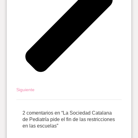
Siguiente
2 comentarios en “La Sociedad Catalana
de Pediatría pide el fin de las restricciones
en las escuelas”