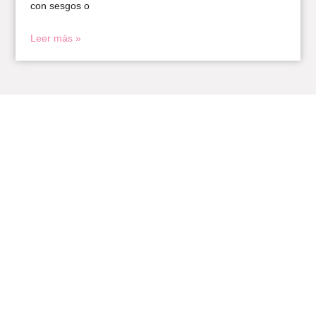
con sesgos o
Leer más »