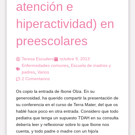
atención e
hiperactividad) en
preescolares
Teresa Escudero
octubre 9, 2013
Enfermedades comunes
,
Escuela de madres y
padres
,
Varios
2 Comentarios
Os copio la entrada de Ibone Olza. En su
generosidad, ha querido compartir la presentación de
su conferencia en el curso de Terra Mater, del que os
hablé hace poco en otra entrada. Considero que todo
pediatra que tenga un supuesto TDAH en su consulta
debería leer y reflexionar sobre lo que Ibone nos
cuenta, y todo padre o madre con un hijo/a