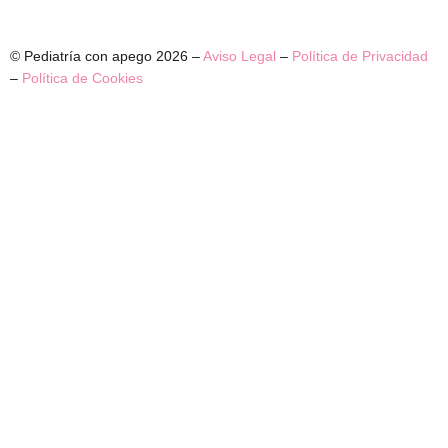
© Pediatría con apego 2026 –
Aviso Legal
–
Política de Privacidad
–
Política de Cookies