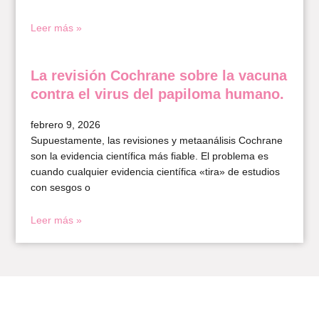
Leer más »
La revisión Cochrane sobre la vacuna
contra el virus del papiloma humano.
febrero 9, 2026
Supuestamente, las revisiones y metaanálisis Cochrane
son la evidencia científica más fiable. El problema es
cuando cualquier evidencia científica «tira» de estudios
con sesgos o
Leer más »