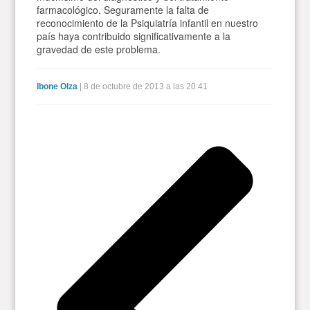
farmacológico. Seguramente la falta de
reconocimiento de la Psiquiatría infantil en nuestro
país haya contribuido significativamente a la
gravedad de este problema.
Ibone Olza
| 8 de octubre de 2013 a las 20:41