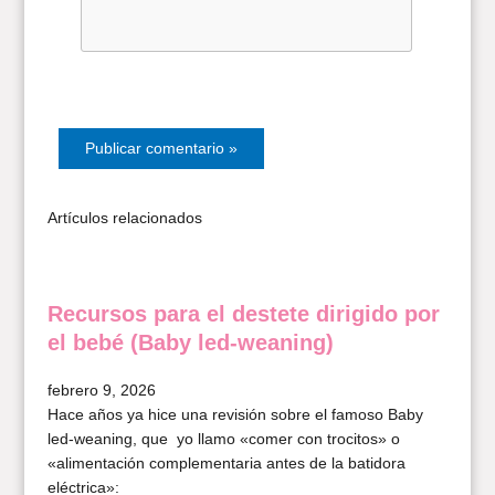
Artículos relacionados
Recursos para el destete dirigido por
el bebé (Baby led-weaning)
febrero 9, 2026
Hace años ya hice una revisión sobre el famoso Baby
led-weaning, que yo llamo «comer con trocitos» o
«alimentación complementaria antes de la batidora
eléctrica»: