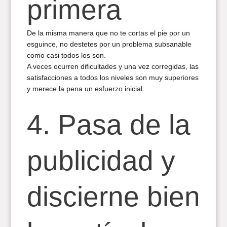
primera
De la misma manera que no te cortas el pie por un
esguince, no destetes por un problema subsanable
como casi todos los son.
A veces ocurren dificultades y una vez corregidas, las
satisfacciones a todos los niveles son muy superiores
y merece la pena un esfuerzo inicial.
4. Pasa de la
publicidad y
discierne bien