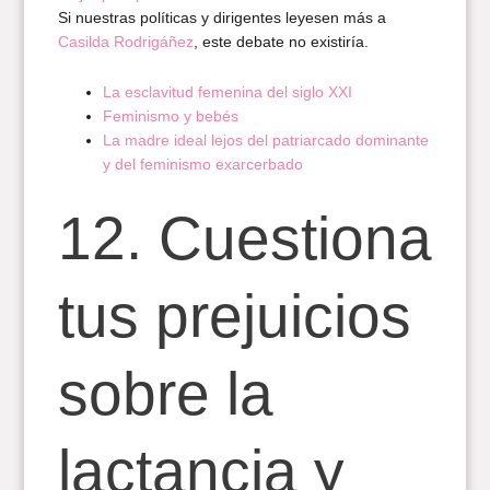
Si nuestras políticas y dirigentes leyesen más a
Casilda Rodrigáñez
, este debate no existiría.
La esclavitud femenina del siglo XXI
Feminismo y bebés
La madre ideal lejos del patriarcado dominante
y del feminismo exarcerbado
12. Cuestiona
tus prejuicios
sobre la
lactancia y