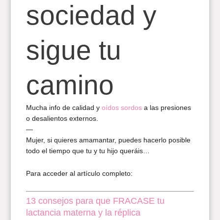
sociedad y
sigue tu
camino
Mucha info de calidad y
oídos sordos
a las presiones
o desalientos externos.
—
Mujer, si quieres amamantar, puedes hacerlo posible
todo el tiempo que tu y tu hijo queráis…
Para acceder al artículo completo:
13 consejos para que FRACASE tu
lactancia materna y la réplica