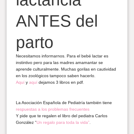
ANTES del
parto
Necesitamos informarnos. Para el bebé lactar es
instintivo pero para las madres amamantar se
aprende culturalmente. Muchas gorilas en cautividad
en los zoológicos tampoco saben hacerlo.
Aquí
y
aquí
dejamos 3 libros en pdf.
La Asociación Española de Pediatría también tiene
respuestas a los problemas frecuentes
Y pide que te regalen el libro del pediatra Carlos
González “
Un regalo para toda la vida”
.