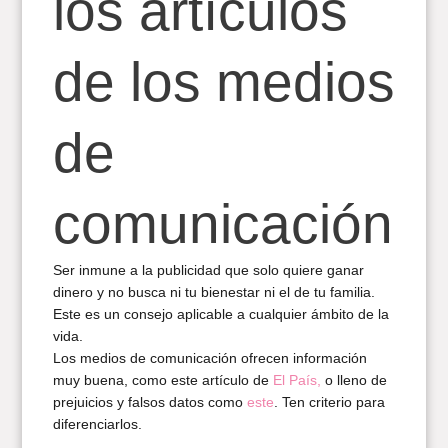
los artículos
de los medios
de
comunicación
Ser inmune a la publicidad que solo quiere ganar
dinero y no busca ni tu bienestar ni el de tu familia.
Este es un consejo aplicable a cualquier ámbito de la
vida.
Los medios de comunicación ofrecen información
muy buena, como este artículo de
El País,
o lleno de
prejuicios y falsos datos como
este
. Ten criterio para
diferenciarlos.