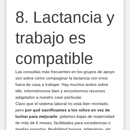
8. Lactancia y
trabajo es
compatible
Las consultas más frecuentes en los grupos de apoyo
son sobre cómo compaginar la lactancia con irnos
fuera de casa a trabajar. Hay muchos textos sobre
ello, informémonos bien y encontremos recursos
adaptados a nuestro caso particular.
Claro que el sistema laboral no está bien montado,
pero
por qué sacrificamos a los niños en vez de
luchar para mejorarlo
: pidamos bajas de maternidad
de más de 6 meses, facilidades para excedencias o
medias jornadas, flexibilidad horaria, teletrabajo, etc.