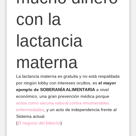
con la
lactancia
materna
La lactancia materna es gratuita y no está respaldada
por ningún lobby con intereses ocultos, es
el mayor
ejemplo de SOBERANÍA ALIMENTARIA
a nivel
económico, una gran prevención médica porque
actúa como vacuna natural contra innumerables
enfermedades
, y un acto de independencia frente al
Sistema actual.
(
El negocio del biberón
)