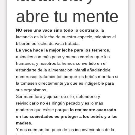
abre tu mente
NO eres una vaca sino todo lo contrario
, la
lactancia es la leche de nuestra especie, mientras el
biberón es leche de vaca tratada.
La vaca hace la mejor leche para los terneros
,
animales con más peso y menos cerebro que los
humanos, y nosotros la hemos convertido en el
estandarte de la alimentación infantil añadiéndole
numerosos tratamientos porque los bebés morirían si
la tomasen directamente ya que es indigerible para
sus organismos.
Ser mamífero y ejercer de ello, defenderlo y
reivindicarlo no es ningún pecado y es lo más
moderno que existe porque
lo realmente avanzado
en las sociedades es proteger a los bebés y a las
madres.
Y nos cuentan tan poco de los inconvenientes de la