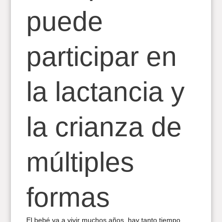
puede
participar en
la lactancia y
la crianza de
múltiples
formas
El bebé va a vivir muchos años, hay tanto tiempo