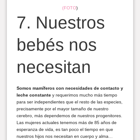
(FOTO
)
7. Nuestros
bebés nos
necesitan
Somos mamíferos con necesidades de contacto y
leche constante
y requerimos mucho más tiempo
para ser independientes que el resto de las especies,
precisamente por el mayor tamaño de nuestro
cerebro, más dependemos de nuestros progenitores.
Las mujeres actuales tenemos más de 85 años de
esperanza de vida, es tan poco el tiempo en que
nuestros hijos nos necesitan en cuerpo y alma…