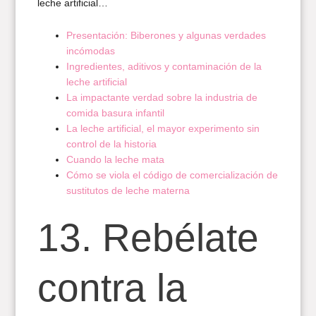
leche artificial…
Presentación: Biberones y algunas verdades
incómodas
Ingredientes, aditivos y contaminación de la
leche artificial
La impactante verdad sobre la industria de
comida basura infantil
La leche artificial, el mayor experimento sin
control de la historia
Cuando la leche mata
Cómo se viola el código de comercialización de
sustitutos de leche materna
13. Rebélate
contra la