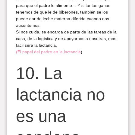
para que el padre le alimente… Y si tantas ganas
tenemos de que le de biberones, también se los
puede dar de leche materna diferida cuando nos
ausentemos.
Si nos cuida, se encarga de parte de las tareas de la
casa, de la logística y de apoyarnos a nosotras, más
fácil será la lactancia.
(El papel del padre en la lactancia
)
10. La
lactancia no
es una