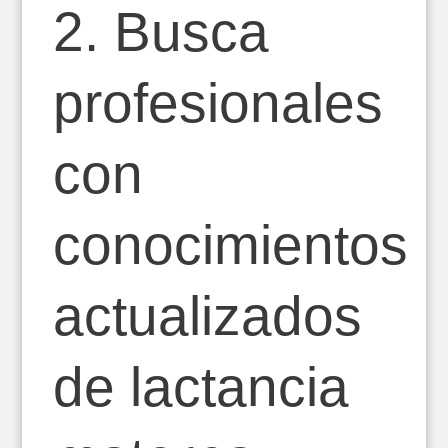
2. Busca
profesionales
con
conocimientos
actualizados
de lactancia