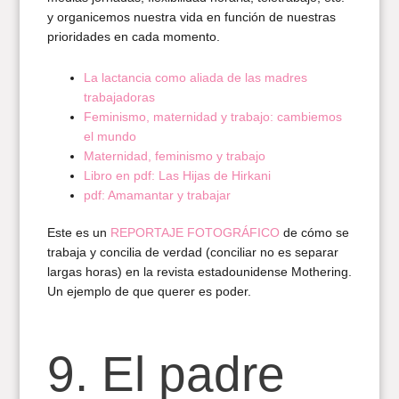
y organicemos nuestra vida en función de nuestras
prioridades en cada momento.
La lactancia como aliada de las madres
trabajadoras
Feminismo, maternidad y trabajo: cambiemos
el mundo
Maternidad, feminismo y trabajo
Libro en pdf: Las Hijas de Hirkani
pdf: Amamantar y trabajar
Este es un
REPORTAJE FOTOGRÁFICO
de cómo se
trabaja y concilia de verdad (conciliar no es separar
largas horas) en la revista estadounidense Mothering.
Un ejemplo de que querer es poder.
9. El padre