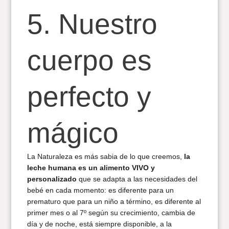
5. Nuestro
cuerpo es
perfecto y
mágico
La Naturaleza es más sabia de lo que creemos,
la
leche humana es un alimento VIVO y
personalizado
que se adapta a las necesidades del
bebé en cada momento: es diferente para un
prematuro que para un niño a término, es diferente al
primer mes o al 7º según su crecimiento, cambia de
día y de noche, está siempre disponible, a la