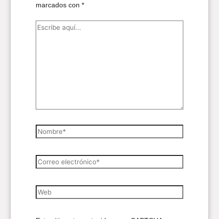
marcados con
*
Escribe
aquí...
Nombre*
Correo
electrónico*
Web