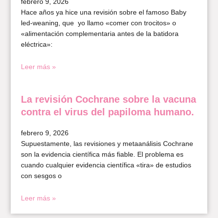
febrero 9, 2026
Hace años ya hice una revisión sobre el famoso Baby
led-weaning, que yo llamo «comer con trocitos» o
«alimentación complementaria antes de la batidora
eléctrica»:
Leer más »
La revisión Cochrane sobre la vacuna
contra el virus del papiloma humano.
febrero 9, 2026
Supuestamente, las revisiones y metaanálisis Cochrane
son la evidencia científica más fiable. El problema es
cuando cualquier evidencia científica «tira» de estudios
con sesgos o
Leer más »