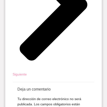
Siguiente
Deja un comentario
Tu dirección de correo electrónico no será
publicada.
Los campos obligatorios están