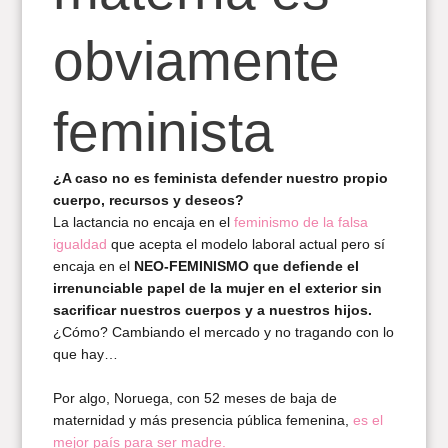
obviamente
feminista
¿A caso no es feminista defender nuestro propio
cuerpo, recursos y deseos?
La lactancia no encaja en el
feminismo de la falsa
igualdad
que acepta el modelo laboral actual pero sí
encaja en el
NEO-FEMINISMO que defiende el
irrenunciable papel de la mujer en el exterior sin
sacrificar nuestros cuerpos y a nuestros hijos.
¿Cómo? Cambiando el mercado y no tragando con lo
que hay…
Por algo, Noruega, con 52 meses de baja de
maternidad y más presencia pública femenina,
es el
mejor país para ser madre.