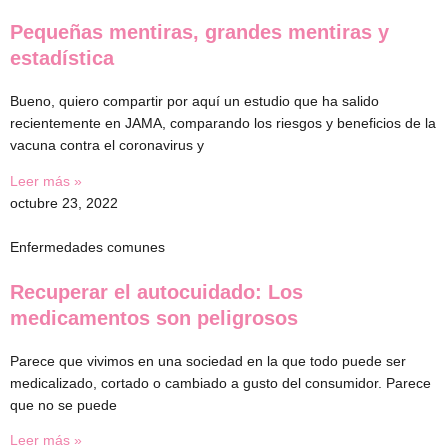
Pequeñas mentiras, grandes mentiras y
estadística
Bueno, quiero compartir por aquí un estudio que ha salido
recientemente en JAMA, comparando los riesgos y beneficios de la
vacuna contra el coronavirus y
Leer más »
octubre 23, 2022
Enfermedades comunes
Recuperar el autocuidado: Los
medicamentos son peligrosos
Parece que vivimos en una sociedad en la que todo puede ser
medicalizado, cortado o cambiado a gusto del consumidor. Parece
que no se puede
Leer más »