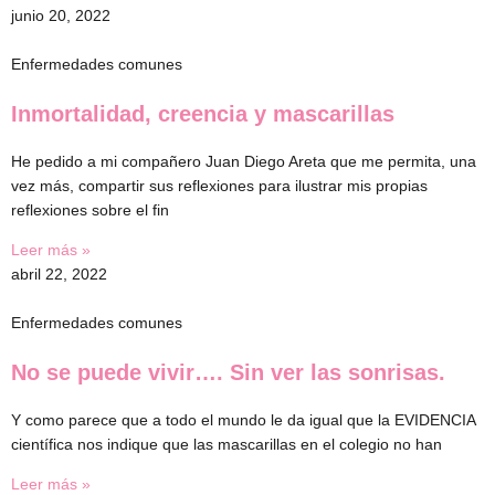
junio 20, 2022
Enfermedades comunes
Inmortalidad, creencia y mascarillas
He pedido a mi compañero Juan Diego Areta que me permita, una
vez más, compartir sus reflexiones para ilustrar mis propias
reflexiones sobre el fin
Leer más »
abril 22, 2022
Enfermedades comunes
No se puede vivir…. Sin ver las sonrisas.
Y como parece que a todo el mundo le da igual que la EVIDENCIA
científica nos indique que las mascarillas en el colegio no han
Leer más »