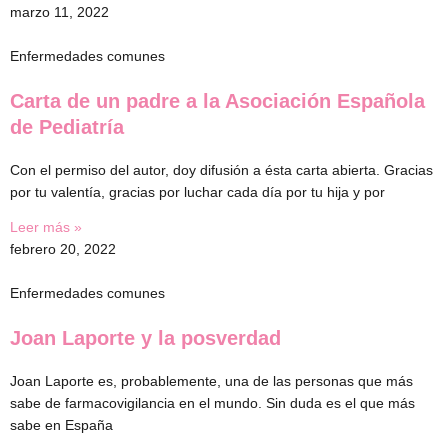
marzo 11, 2022
Enfermedades comunes
Carta de un padre a la Asociación Española
de Pediatría
Con el permiso del autor, doy difusión a ésta carta abierta. Gracias
por tu valentía, gracias por luchar cada día por tu hija y por
Leer más »
febrero 20, 2022
Enfermedades comunes
Joan Laporte y la posverdad
Joan Laporte es, probablemente, una de las personas que más
sabe de farmacovigilancia en el mundo. Sin duda es el que más
sabe en España