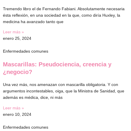
Tremendo libro el de Fernando Fabiani. Absolutamente necesaria
ésta reflexión, en una sociedad en la que, como diría Huxley, la
medicina ha avanzado tanto que
Leer más »
enero 25, 2024
Enfermedades comunes
Mascarillas: Pseudociencia, creencia y
¿negocio?
Una vez más, nos amenazan con mascarilla obligatoria. Y con
argumentos incontestables, oiga, que la Ministra de Sanidad, que
además es médica, dice, ni más
Leer más »
enero 10, 2024
Enfermedades comunes