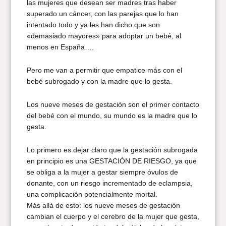
las mujeres que desean ser madres tras haber
superado un cáncer, con las parejas que lo han
intentado todo y ya les han dicho que son
«demasiado mayores» para adoptar un bebé, al
menos en España….
Pero me van a permitir que empatice más con el
bebé subrogado y con la madre que lo gesta.
Los nueve meses de gestación son el primer contacto
del bebé con el mundo, su mundo es la madre que lo
gesta.
Lo primero es dejar claro que la gestación subrogada
en principio es una GESTACIÓN DE RIESGO, ya que
se obliga a la mujer a gestar siempre óvulos de
donante, con un riesgo incrementado de eclampsia,
una complicación potencialmente mortal.
Más allá de esto: los nueve meses de gestación
cambian el cuerpo y el cerebro de la mujer que gesta,