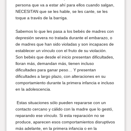
persona que va a estar ahí para ellos cuando salgan,
NECESITAN que se les hable, se les cante, se les
toque a través de la barriga.
Sabemos lo que les pasa a los bebés de madres con
depresión severa no tratada durante el embarazo, o
de madres que han sido violadas y son incapaces de
establecer un vínculo con el fruto de su violación.
Son bebés que desde el inicio presentan dificultades,
lloran más, demandan más, tienen incluso
dificultades para ganar peso… Y presentan
dificultades a largo plazo, con alteraciones en su
comportamiento durante la primera infancia e incluso
en la adolescencia.
Estas situaciones sólo pueden repararse con un
contacto cercano y cálido con la madre que lo gestó,
reparando ese vínculo. Si esta reparación no se
produce, aparecen esos comportamientos disruptivos
más adelante, en la primera infancia o en la