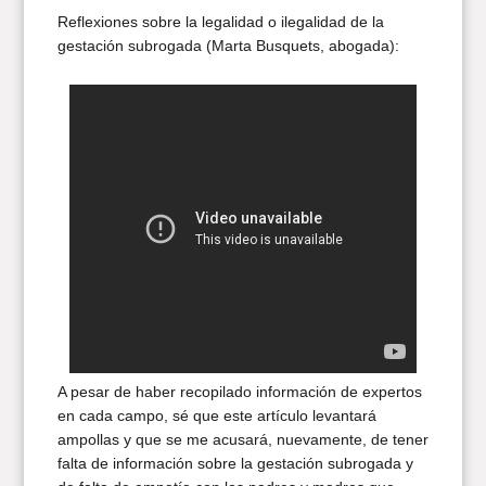
Reflexiones sobre la legalidad o ilegalidad de la
gestación subrogada (Marta Busquets, abogada):
A pesar de haber recopilado información de expertos
en cada campo, sé que este artículo levantará
ampollas y que se me acusará, nuevamente, de tener
falta de información sobre la gestación subrogada y