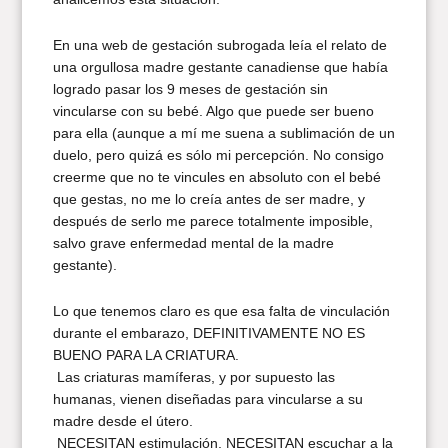
En una web de gestación subrogada leía el relato de
una orgullosa madre gestante canadiense que había
logrado pasar los 9 meses de gestación sin
vincularse con su bebé. Algo que puede ser bueno
para ella (aunque a mí me suena a sublimación de un
duelo, pero quizá es sólo mi percepción. No consigo
creerme que no te vincules en absoluto con el bebé
que gestas, no me lo creía antes de ser madre, y
después de serlo me parece totalmente imposible,
salvo grave enfermedad mental de la madre
gestante).
Lo que tenemos claro es que esa falta de vinculación
durante el embarazo, DEFINITIVAMENTE NO ES
BUENO PARA LA CRIATURA.
Las criaturas mamíferas, y por supuesto las
humanas, vienen diseñadas para vincularse a su
madre desde el útero.
NECESITAN estimulación, NECESITAN escuchar a la