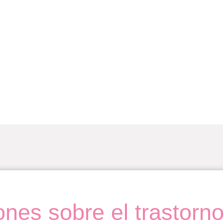
ones sobre el trastorno