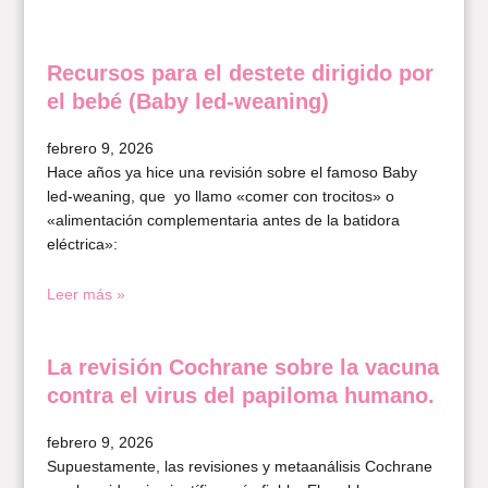
Recursos para el destete dirigido por
el bebé (Baby led-weaning)
febrero 9, 2026
Hace años ya hice una revisión sobre el famoso Baby
led-weaning, que yo llamo «comer con trocitos» o
«alimentación complementaria antes de la batidora
eléctrica»:
Leer más »
La revisión Cochrane sobre la vacuna
contra el virus del papiloma humano.
febrero 9, 2026
Supuestamente, las revisiones y metaanálisis Cochrane