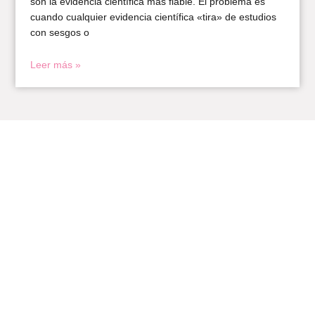
son la evidencia científica más fiable. El problema es
cuando cualquier evidencia científica «tira» de estudios
con sesgos o
Leer más »