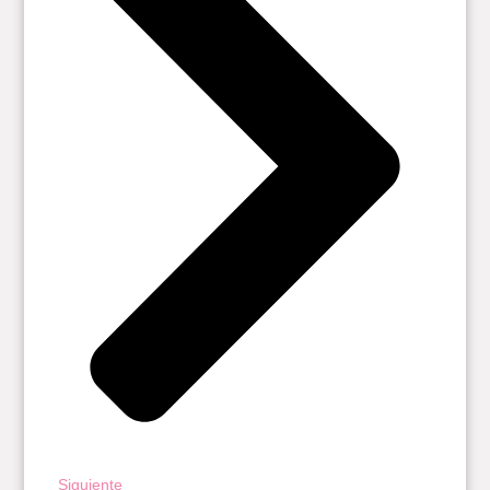
Siguiente