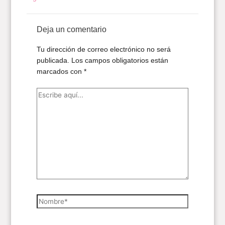
Deja un comentario
Tu dirección de correo electrónico no será
publicada.
Los campos obligatorios están
marcados con
*
Escribe
aquí...
Nombre*