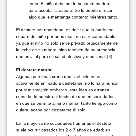
toma. El niño debe ser lo bastante maduro
para aceptar la espera. Se le puede ofrecer
algo que le mantenga contento mientras tanto.
El destete por abandono, es decir que la madre se
separe del niño por unos días, no es recomendable,
ya que el niño no solo se ve privado bruscamente de
la leche de su madre, sino también de su presencia,
que es vital para su salud afectiva y emocional (3).
El destete natural
Algunas personas creen que si el niño no es
activamente animado a destetarse, no lo hará nunca
por si mismo; sin embargo, esta idea es errónea,
como lo demuestra el hecho de que en sociedades
en que se permite al niño mamar tanto tiempo como
quiera, acaba por destetarse él solo.
En la mayoría de sociedades humanas el destete
suele ocurrir pasados los 2 o 3 años de edad; en