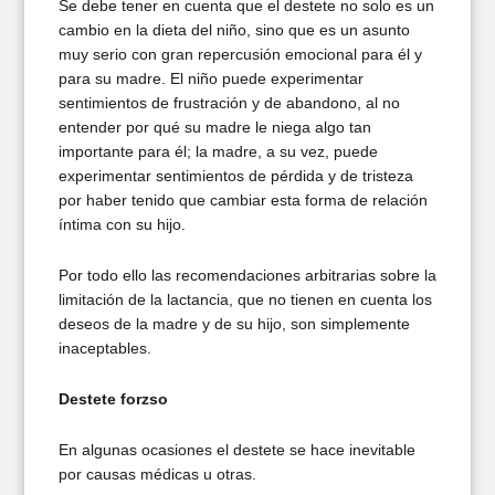
Se debe tener en cuenta que el destete no solo es un
cambio en la dieta del niño, sino que es un asunto
muy serio con gran repercusión emocional para él y
para su madre. El niño puede experimentar
sentimientos de frustración y de abandono, al no
entender por qué su madre le niega algo tan
importante para él; la madre, a su vez, puede
experimentar sentimientos de pérdida y de tristeza
por haber tenido que cambiar esta forma de relación
íntima con su hijo.
Por todo ello las recomendaciones arbitrarias sobre la
limitación de la lactancia, que no tienen en cuenta los
deseos de la madre y de su hijo, son simplemente
inaceptables.
Destete forzso
En algunas ocasiones el destete se hace inevitable
por causas médicas u otras.