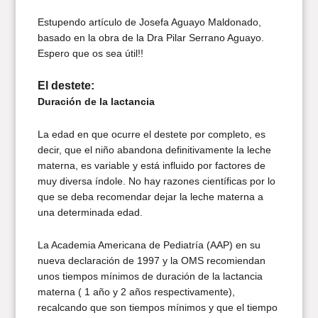
Estupendo artículo de Josefa Aguayo Maldonado,
basado en la obra de la Dra Pilar Serrano Aguayo.
Espero que os sea útil!!
El destete:
Duración de la lactancia
La edad en que ocurre el destete por completo, es
decir, que el niño abandona definitivamente la leche
materna, es variable y está influido por factores de
muy diversa índole. No hay razones científicas por lo
que se deba recomendar dejar la leche materna a
una determinada edad.
La Academia Americana de Pediatría (AAP) en su
nueva declaración de 1997 y la OMS recomiendan
unos tiempos mínimos de duración de la lactancia
materna ( 1 año y 2 años respectivamente),
recalcando que son tiempos mínimos y que el tiempo