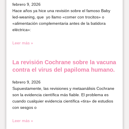
febrero 9, 2026
Hace años ya hice una revisión sobre el famoso Baby
led-weaning, que yo llamo «comer con trocitos» o
«alimentación complementaria antes de la batidora
eléctrica»:
Leer más »
La revisión Cochrane sobre la vacuna
contra el virus del papiloma humano.
febrero 9, 2026
Supuestamente, las revisiones y metaanálisis Cochrane
son la evidencia científica más fiable. El problema es
cuando cualquier evidencia científica «tira» de estudios
con sesgos o
Leer más »