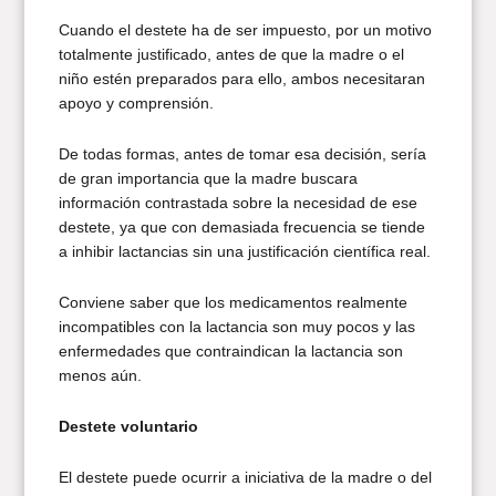
Cuando el destete ha de ser impuesto, por un motivo
totalmente justificado, antes de que la madre o el
niño estén preparados para ello, ambos necesitaran
apoyo y comprensión.
De todas formas, antes de tomar esa decisión, sería
de gran importancia que la madre buscara
información contrastada sobre la necesidad de ese
destete, ya que con demasiada frecuencia se tiende
a inhibir lactancias sin una justificación científica real.
Conviene saber que los medicamentos realmente
incompatibles con la lactancia son muy pocos y las
enfermedades que contraindican la lactancia son
menos aún.
Destete voluntario
El destete puede ocurrir a iniciativa de la madre o del