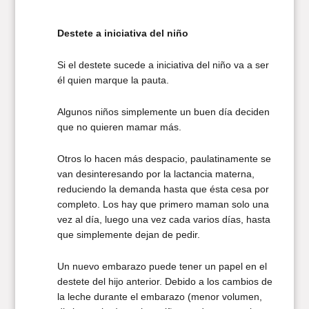
Destete a iniciativa del niño
Si el destete sucede a iniciativa del niño va a ser
él quien marque la pauta.
Algunos niños simplemente un buen día deciden
que no quieren mamar más.
Otros lo hacen más despacio, paulatinamente se
van desinteresando por la lactancia materna,
reduciendo la demanda hasta que ésta cesa por
completo. Los hay que primero maman solo una
vez al día, luego una vez cada varios días, hasta
que simplemente dejan de pedir.
Un nuevo embarazo puede tener un papel en el
destete del hijo anterior. Debido a los cambios de
la leche durante el embarazo (menor volumen,