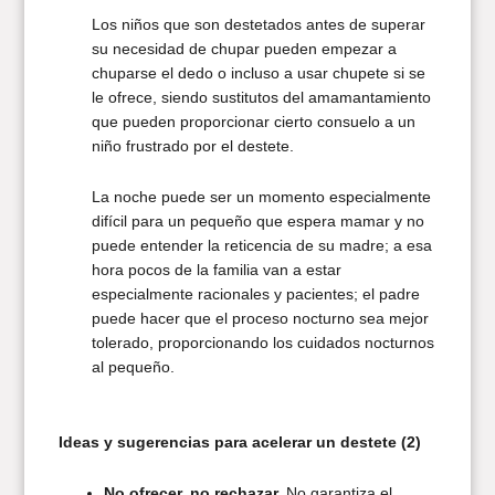
Los niños que son destetados antes de superar
su necesidad de chupar pueden empezar a
chuparse el dedo o incluso a usar chupete si se
le ofrece, siendo sustitutos del amamantamiento
que pueden proporcionar cierto consuelo a un
niño frustrado por el destete.
La noche puede ser un momento especialmente
difícil para un pequeño que espera mamar y no
puede entender la reticencia de su madre; a esa
hora pocos de la familia van a estar
especialmente racionales y pacientes; el padre
puede hacer que el proceso nocturno sea mejor
tolerado, proporcionando los cuidados nocturnos
al pequeño.
Ideas y sugerencias para acelerar un destete (2)
No ofrecer, no rechazar.
No garantiza el