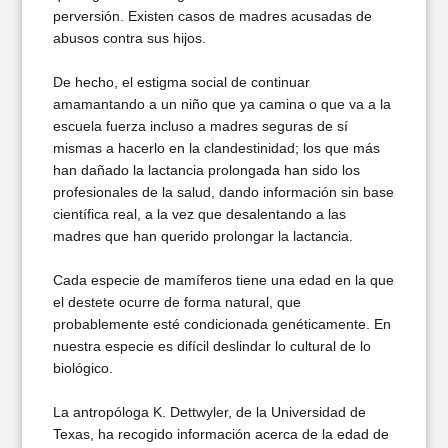
perversión. Existen casos de madres acusadas de
abusos contra sus hijos.
De hecho, el estigma social de continuar
amamantando a un niño que ya camina o que va a la
escuela fuerza incluso a madres seguras de sí
mismas a hacerlo en la clandestinidad; los que más
han dañado la lactancia prolongada han sido los
profesionales de la salud, dando información sin base
científica real, a la vez que desalentando a las
madres que han querido prolongar la lactancia.
Cada especie de mamíferos tiene una edad en la que
el destete ocurre de forma natural, que
probablemente esté condicionada genéticamente. En
nuestra especie es difícil deslindar lo cultural de lo
biológico.
La antropóloga K. Dettwyler, de la Universidad de
Texas, ha recogido información acerca de la edad de