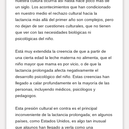
nuestra cultura ocurría así hasta hace poco más de
un siglo. Los acontecimientos que han condicionado
en nuestro medio el rechazo cultural hacia la
lactancia más allá del primer año son complejos, pero
no dejan de ser cuestiones culturales, que no tienen
que ver con las necesidades biológicas ni
psicológicas del niño.
Está muy extendida la creencia de que a partir de
una cierta edad la leche materna no alimenta, que el
niño mayor que mama es por vicio, o de que la
lactancia prolongada afecta negativamente el
desarrollo psicológico del niño. Estas creencias han
llegado a calar profundamente en la mayoría de las
personas, incluyendo médicos, psicólogos y
pedagogos.
Esta presión cultural en contra es el principal
inconveniente de la lactancia prolongada; en algunos
países, como Estados Unidos, es algo tan inusual
que algunos han llegado a verla como una