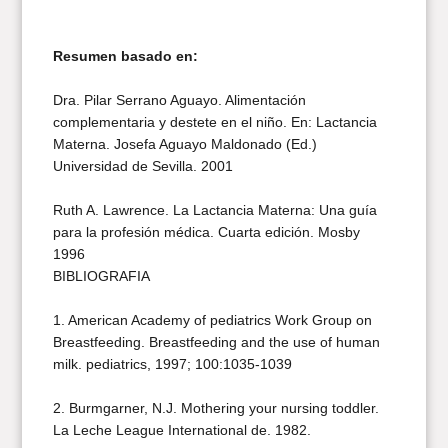
Resumen basado en:
Dra. Pilar Serrano Aguayo. Alimentación
complementaria y destete en el niño. En: Lactancia
Materna. Josefa Aguayo Maldonado (Ed.)
Universidad de Sevilla. 2001
Ruth A. Lawrence. La Lactancia Materna: Una guía
para la profesión médica. Cuarta edición. Mosby
1996
BIBLIOGRAFIA
1. American Academy of pediatrics Work Group on
Breastfeeding. Breastfeeding and the use of human
milk. pediatrics, 1997; 100:1035-1039
2. Burmgarner, N.J. Mothering your nursing toddler.
La Leche League International de. 1982.