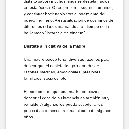
distinto sabor) muchos niños se destetan solos
en esta época. Otros prefieren seguir mamando,
y continuar haciéndolo tras el nacimiento del
nuevo hermano. A esta situación de dos niños de
diferentes edades mamando a un tiempo se la
ha llamado “lactancia en tándem”.
Destete a iniciativa de la madre
Una madre puede tener diversas razones para
desear que el destete tenga lugar; desde
razones médicas, emocionales, presiones
familiares, sociales, etc.
El momento en que una madre empieza a
desear el cese de su lactancia es también muy
variable. A algunas les puede suceder a los
pocos días o meses, a otras al cabo de algunos
años.