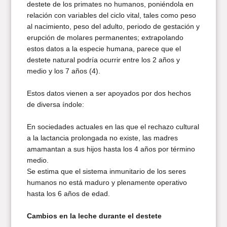
destete de los primates no humanos, poniéndola en
relación con variables del ciclo vital, tales como peso
al nacimiento, peso del adulto, periodo de gestación y
erupción de molares permanentes; extrapolando
estos datos a la especie humana, parece que el
destete natural podría ocurrir entre los 2 años y
medio y los 7 años (4).
Estos datos vienen a ser apoyados por dos hechos
de diversa índole:
En sociedades actuales en las que el rechazo cultural
a la lactancia prolongada no existe, las madres
amamantan a sus hijos hasta los 4 años por término
medio.
Se estima que el sistema inmunitario de los seres
humanos no está maduro y plenamente operativo
hasta los 6 años de edad.
Cambios en la leche durante el destete