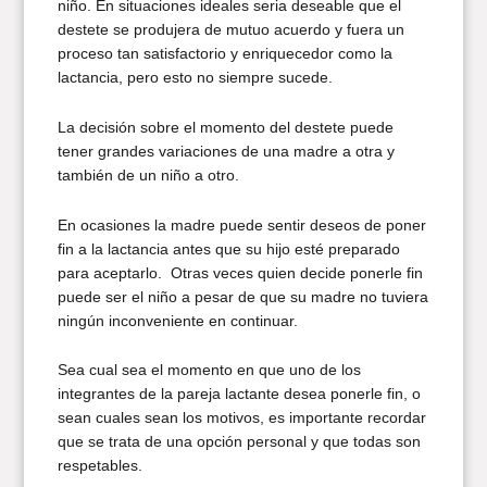
niño. En situaciones ideales seria deseable que el
destete se produjera de mutuo acuerdo y fuera un
proceso tan satisfactorio y enriquecedor como la
lactancia, pero esto no siempre sucede.
La decisión sobre el momento del destete puede
tener grandes variaciones de una madre a otra y
también de un niño a otro.
En ocasiones la madre puede sentir deseos de poner
fin a la lactancia antes que su hijo esté preparado
para aceptarlo. Otras veces quien decide ponerle fin
puede ser el niño a pesar de que su madre no tuviera
ningún inconveniente en continuar.
Sea cual sea el momento en que uno de los
integrantes de la pareja lactante desea ponerle fin, o
sean cuales sean los motivos, es importante recordar
que se trata de una opción personal y que todas son
respetables.