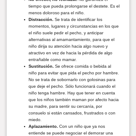
tiempo que pueda prolongarse el destete. Es el
menos doloroso para el niño.
Distracción.
Se trata de identificar los
momentos, lugares y circunstancias en los que
el niño suele pedir el pecho, y anticipar
alternativas al amamantamiento, para que el
niño dirija su atención hacia algo nuevo y
atractivo en vez de hacia la pérdida de algo
entrañable como mamar.
Sustitución.
Se ofrece comida o bebida al
niño para evitar que pida el pecho por hambre.
No se trata de sobornarlo con golosinas para
que deje el pecho. Sólo funcionará cuando el
niño tenga hambre. Hay que tener en cuenta
que los niños también maman por afecto hacia
su madre, para sentir su cercanía, por
consuelo si están cansados, frustrados o con
miedo.
Aplazamiento.
Con un niño que ya nos
entiende se puede negociar el demorar una