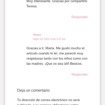
Muy interesante. Gracias por compartirlo
Teresa.
Responder
Teresa
mayo 29, 2012 a las 2:27 pm
Gracias a tí, Marta. Me gustó mucho el
artículo cuando lo leí, me pareció muy
respetuoso tanto con los niños como con
las madres. ¡Que os sea útil! Besicos.
Responder
Deja un comentario
Tu dirección de correo electrónico no será