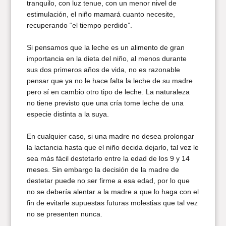
tranquilo, con luz tenue, con un menor nivel de
estimulación, el niño mamará cuanto necesite,
recuperando “el tiempo perdido”.
Si pensamos que la leche es un alimento de gran
importancia en la dieta del niño, al menos durante
sus dos primeros años de vida, no es razonable
pensar que ya no le hace falta la leche de su madre
pero sí en cambio otro tipo de leche. La naturaleza
no tiene previsto que una cría tome leche de una
especie distinta a la suya.
En cualquier caso, si una madre no desea prolongar
la lactancia hasta que el niño decida dejarlo, tal vez le
sea más fácil destetarlo entre la edad de los 9 y 14
meses. Sin embargo la decisión de la madre de
destetar puede no ser firme a esa edad, por lo que
no se debería alentar a la madre a que lo haga con el
fin de evitarle supuestas futuras molestias que tal vez
no se presenten nunca.