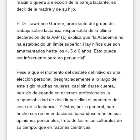
máximo queda a elección de la pareja lactante, es
decir de la madre y de su hijo.
El Dr. Lawrence Gartner, presidente del grupo de
trabajo sobre lactancia responsable de la última
declaración de la AAP (1) explica que “la Academia no
ha establecido un límite superior. Hay niños que son
amamantados hasta los 4, 5 o 6 años. Esto puede
ser infrecuente pero no perjudicial”.
Pese a que el momento del destete definitivo es una
elección personal, desgraciadamente a lo largo de
este siglo muchas mujeres, casi sin darse cuenta,
han ido delegando en diversos profesionales la
responsabilidad de decidir por ellas el momento del
cese de la lactancia. Y éstos, por lo general, han
hecho sus recomendaciones basándose más en sus
opiniones personales, fruto de los mitos culturales de
su tiempo, que en razones científicas.